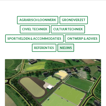
AGRARISCH LOONWERK
GRONDVERZET
CIVIEL TECHNIEK
CULTUURTECHNIEK
SPORTVELDEN & ACCOMMODATIES
ONTWERP & ADVIES
REFERENTIES
NIEUWS