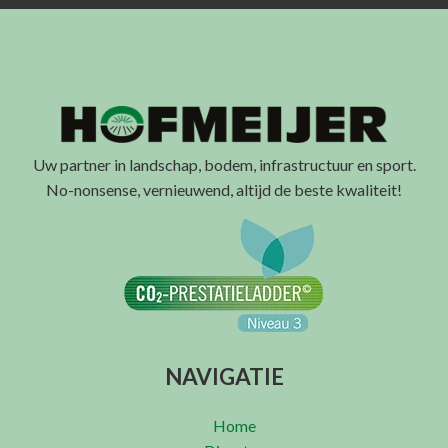
Uw partner in landschap, bodem, infrastructuur en sport.
No-nonsense, vernieuwend, altijd de beste kwaliteit!
NAVIGATIE
Home