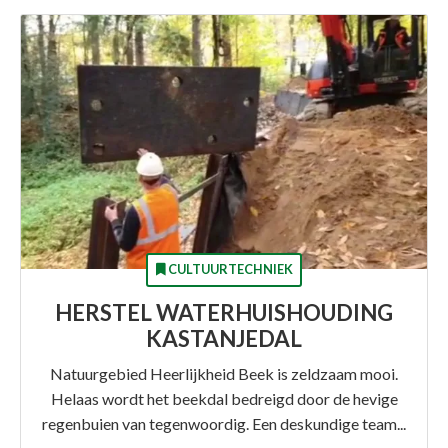
CULTUURTECHNIEK
HERSTEL WATERHUISHOUDING
KASTANJEDAL
Natuurgebied Heerlijkheid Beek is zeldzaam mooi.
Helaas wordt het beekdal bedreigd door de hevige
regenbuien van tegenwoordig. Een deskundige team...