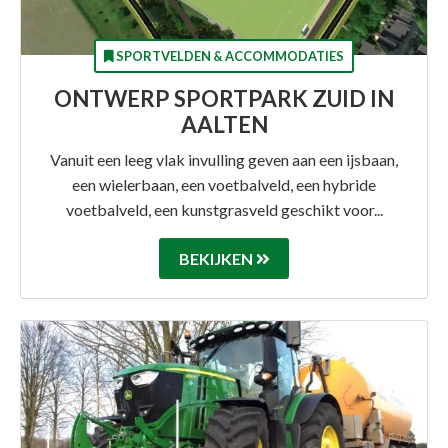
SPORTVELDEN & ACCOMMODATIES
ONTWERP SPORTPARK ZUID IN
AALTEN
Vanuit een leeg vlak invulling geven aan een ijsbaan,
een wielerbaan, een voetbalveld, een hybride
voetbalveld, een kunstgrasveld geschikt voor...
BEKIJKEN