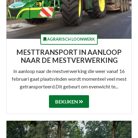
AGRARISCH LOONWERK
MESTTRANSPORT IN AANLOOP
NAAR DE MESTVERWERKING
In aanloop naar de mestverwerking die weer vanaf 16
februari gaat plaatsvinden wordt momenteel veel mest
getransporteerd.Dit gebeurt om evenwicht te...
BEKIJKEN