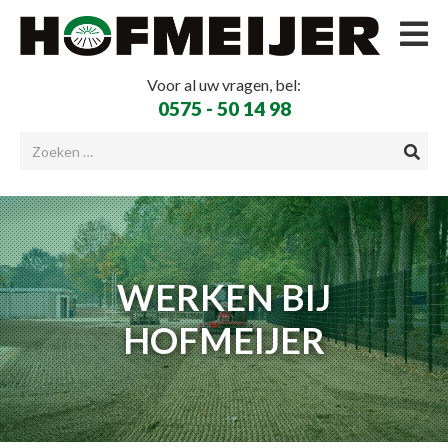
Voor al uw vragen, bel:
0575 - 50 14 98
WERKEN BIJ
HOFMEIJER