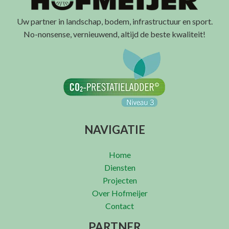
Uw partner in landschap, bodem, infrastructuur en sport.
No-nonsense, vernieuwend, altijd de beste kwaliteit!
NAVIGATIE
Home
Diensten
Projecten
Over Hofmeijer
Contact
PARTNER