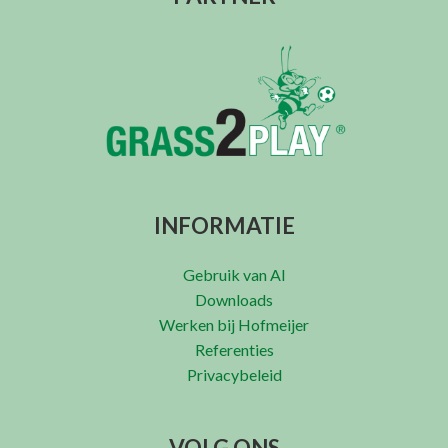
INFORMATIE
Gebruik van AI
Downloads
Werken bij Hofmeijer
Referenties
Privacybeleid
VOLG ONS