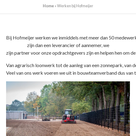
Home
»
Werken bij Hofmeijer
Bij Hofmeijer werken we inmiddels met meer dan 50 medewerke
zijn dan een leverancier of aannemer, we
zijn partner voor onze opdrachtgevers zijn en helpen hen om de
Van agrarisch loonwerk tot de aanleg van een zonnepark, van d
Veel van ons werk voeren we uit in bouwteamverband dus van 