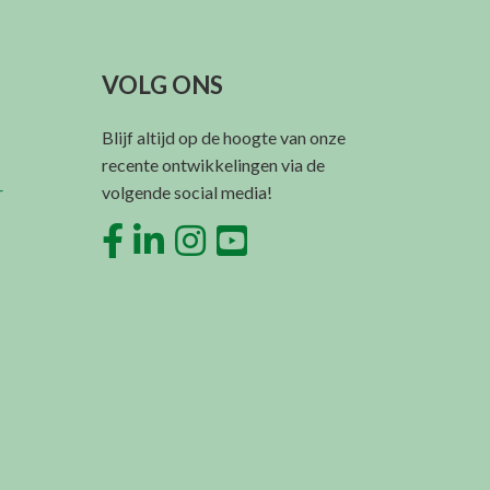
VOLG ONS
Blijf altijd op de hoogte van onze
recente ontwikkelingen via de
r
volgende social media!