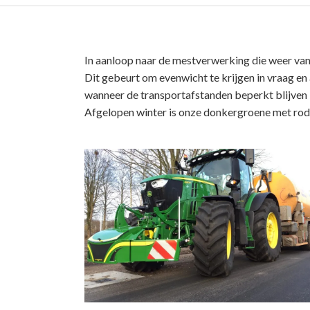
In aanloop naar de mestverwerking die weer van
Dit gebeurt om evenwicht te krijgen in vraag e
wanneer de transportafstanden beperkt blijven 
Afgelopen winter is onze donkergroene met rode