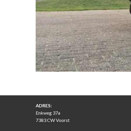
ADRES:
Enkweg 37a
7383 CW Voorst