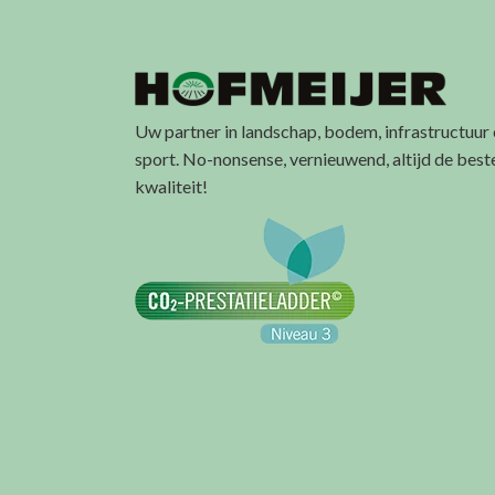
Uw partner in landschap, bodem, infrastructuur
sport. No-nonsense, vernieuwend, altijd de best
kwaliteit!