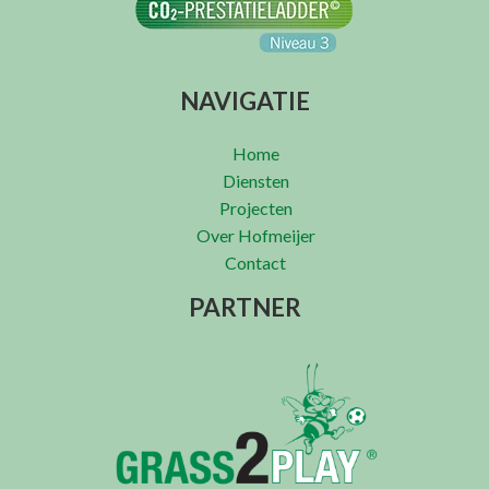
NAVIGATIE
Home
Diensten
Projecten
Over Hofmeijer
Contact
PARTNER