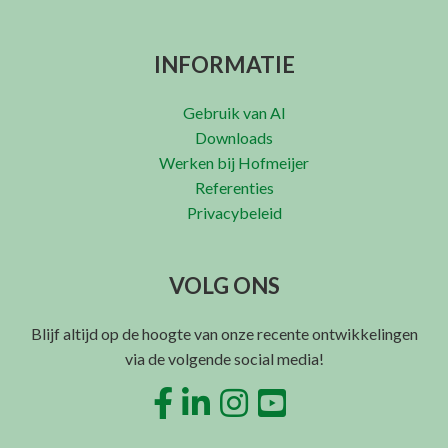
INFORMATIE
Gebruik van AI
Downloads
Werken bij Hofmeijer
Referenties
Privacybeleid
VOLG ONS
Blijf altijd op de hoogte van onze recente ontwikkelingen
via de volgende social media!