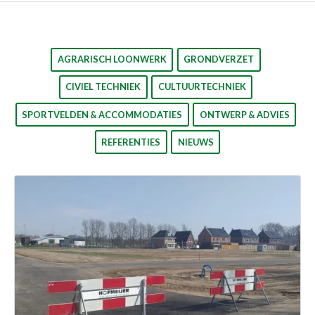
AGRARISCH LOONWERK
GRONDVERZET
CIVIEL TECHNIEK
CULTUURTECHNIEK
SPORTVELDEN & ACCOMMODATIES
ONTWERP & ADVIES
REFERENTIES
NIEUWS