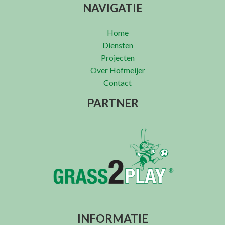
NAVIGATIE
Home
Diensten
Projecten
Over Hofmeijer
Contact
PARTNER
INFORMATIE