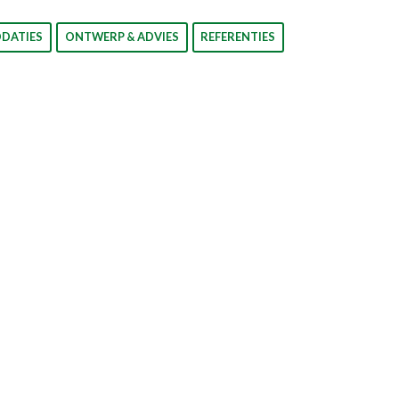
DATIES
ONTWERP & ADVIES
REFERENTIES