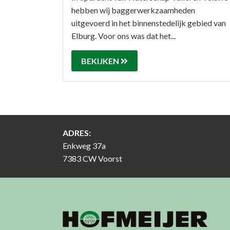
hebben wij baggerwerkzaamheden
uitgevoerd in het binnenstedelijk gebied van
Elburg. Voor ons was dat het...
BEKIJKEN
ADRES:
Enkweg 37a
7383 CW Voorst