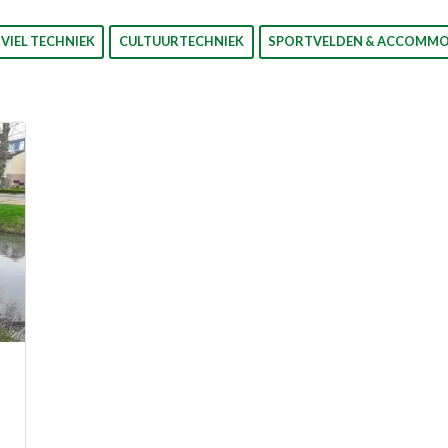
IVIEL TECHNIEK
CULTUURTECHNIEK
SPORTVELDEN & ACCOMMO