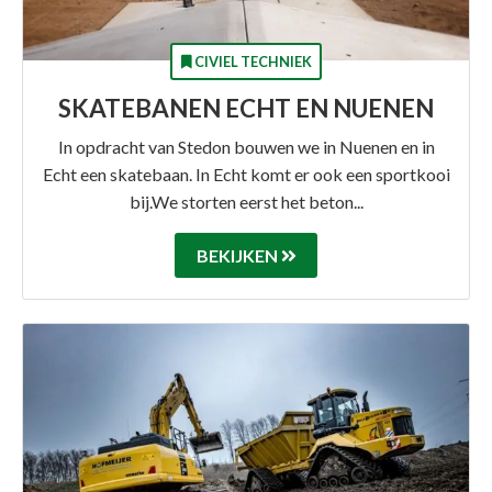
CIVIEL TECHNIEK
SKATEBANEN ECHT EN NUENEN
In opdracht van Stedon bouwen we in Nuenen en in
Echt een skatebaan. In Echt komt er ook een sportkooi
bij.We storten eerst het beton...
BEKIJKEN