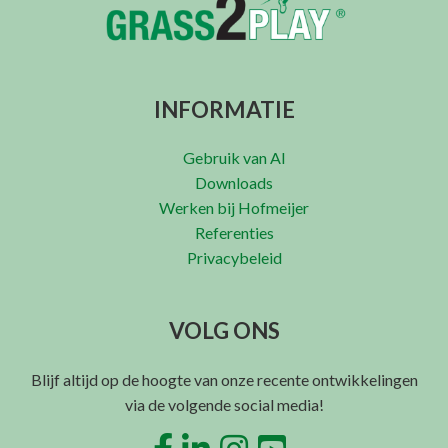
INFORMATIE
Gebruik van AI
Downloads
Werken bij Hofmeijer
Referenties
Privacybeleid
VOLG ONS
Blijf altijd op de hoogte van onze recente ontwikkelingen
via de volgende social media!