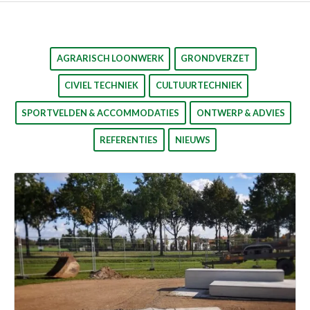
AGRARISCH LOONWERK
GRONDVERZET
CIVIEL TECHNIEK
CULTUURTECHNIEK
SPORTVELDEN & ACCOMMODATIES
ONTWERP & ADVIES
REFERENTIES
NIEUWS