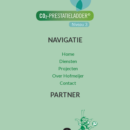
NAVIGATIE
Home
Diensten
Projecten
Over Hofmeijer
Contact
PARTNER