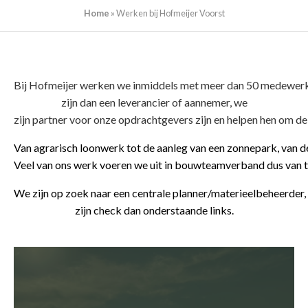
Home
»
Werken bij Hofmeijer Voorst
Bij Hofmeijer werken we inmiddels met meer dan 50 medewerke
zijn dan een leverancier of aannemer, we
zijn partner voor onze opdrachtgevers zijn en helpen hen om de
Van agrarisch loonwerk tot de aanleg van een zonnepark, van d
Veel van ons werk voeren we uit in bouwteamverband dus van 
We zijn op zoek naar een centrale planner/materieelbeheerder, 
zijn check dan onderstaande links.