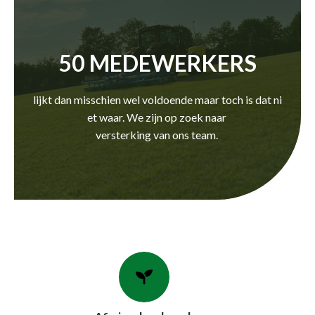
50 MEDEWERKERS
lijkt dan misschien wel voldoende maar toch is dat ni
et waar. We zijn op zoek naar
versterking van ons team.