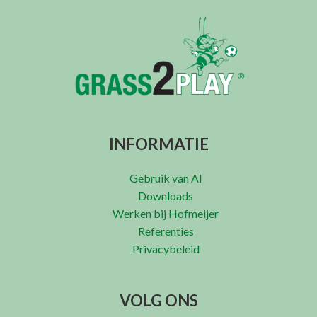
INFORMATIE
Gebruik van AI
Downloads
Werken bij Hofmeijer
Referenties
Privacybeleid
VOLG ONS