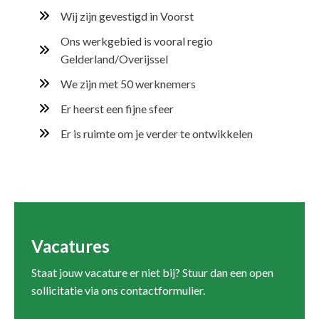
Wij zijn gevestigd in Voorst
Ons werkgebied is vooral regio
Gelderland/Overijssel
We zijn met 50 werknemers
Er heerst een fijne sfeer
Er is ruimte om je verder te ontwikkelen
Vacatures
Staat jouw vacature er niet bij? Stuur dan een open
sollicitatie via ons contactformulier.