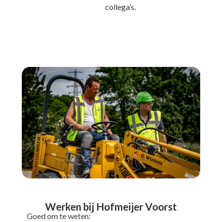
collega’s.
Werken bij Hofmeijer Voorst
Goed om te weten: