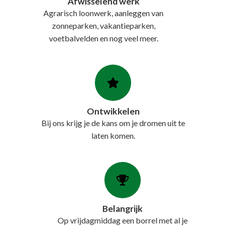
Afwisselend werk​
Agrarisch loonwerk, aanleggen van
zonneparken, vakantieparken,
voetbalvelden en nog veel meer.
Ontwikkelen
Bij ons krijg je de kans om je dromen uit te
laten komen.
Belangrijk​
Op vrijdagmiddag een borrel met al je