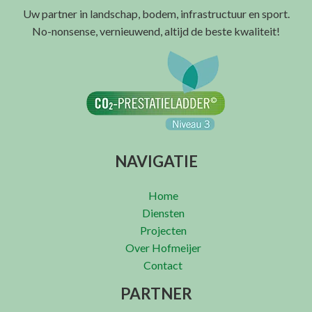
Uw partner in landschap, bodem, infrastructuur en sport.
No-nonsense, vernieuwend, altijd de beste kwaliteit!
NAVIGATIE
Home
Diensten
Projecten
Over Hofmeijer
Contact
PARTNER