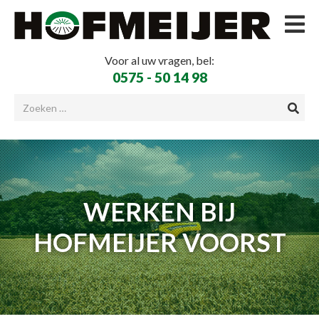
Voor al uw vragen, bel:
0575 - 50 14 98
WERKEN BIJ
HOFMEIJER VOORST