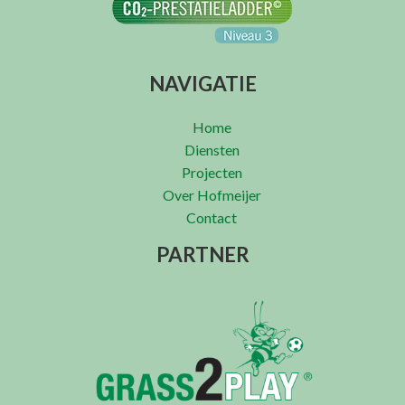
NAVIGATIE
Home
Diensten
Projecten
Over Hofmeijer
Contact
PARTNER