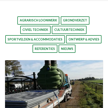
AGRARISCH LOONWERK
GRONDVERZET
CIVIEL TECHNIEK
CULTUURTECHNIEK
SPORTVELDEN & ACCOMMODATIES
ONTWERP & ADVIES
REFERENTIES
NIEUWS