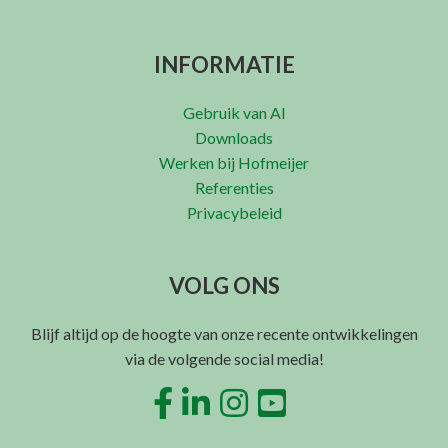
INFORMATIE
Gebruik van AI
Downloads
Werken bij Hofmeijer
Referenties
Privacybeleid
VOLG ONS
Blijf altijd op de hoogte van onze recente ontwikkelingen
via de volgende social media!