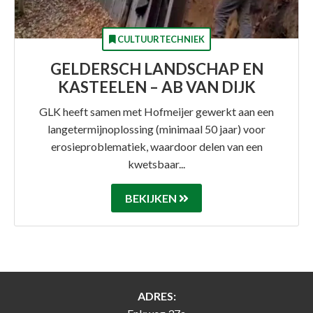
CULTUURTECHNIEK
GELDERSCH LANDSCHAP EN
KASTEELEN – AB VAN DIJK
GLK heeft samen met Hofmeijer gewerkt aan een
langetermijnoplossing (minimaal 50 jaar) voor
erosieproblematiek, waardoor delen van een
kwetsbaar...
BEKIJKEN
ADRES: