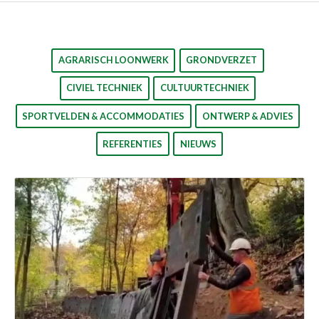
AGRARISCH LOONWERK
GRONDVERZET
CIVIEL TECHNIEK
CULTUURTECHNIEK
SPORTVELDEN & ACCOMMODATIES
ONTWERP & ADVIES
REFERENTIES
NIEUWS