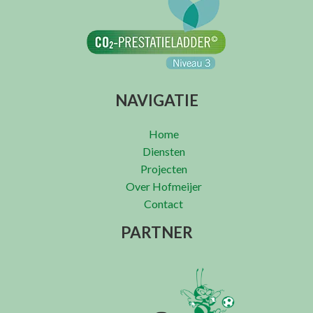
NAVIGATIE
Home
Diensten
Projecten
Over Hofmeijer
Contact
PARTNER