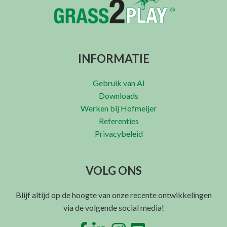
INFORMATIE
Gebruik van AI
Downloads
Werken bij Hofmeijer
Referenties
Privacybeleid
VOLG ONS
Blijf altijd op de hoogte van onze recente ontwikkelingen
via de volgende social media!