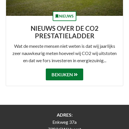
NIEUWS
NIEUWS OVER DE CO2
PRESTATIELADDER
Wat de meeste mensen niet weten is dat wij jaarlijks
zeer nauwkeurig meten hoeveel wij CO2 wij uitstoten
en dat we fors investeren in energiezuinig...
BEKIJKEN
ADRES:
Enkweg 37a