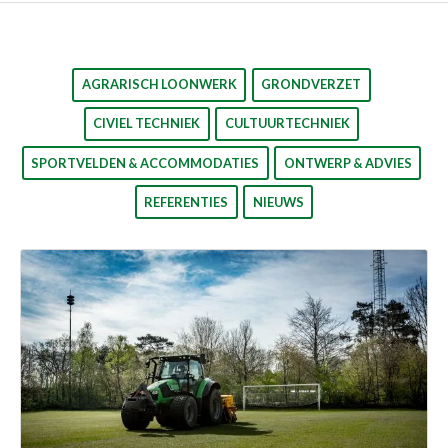
AGRARISCH LOONWERK
GRONDVERZET
CIVIEL TECHNIEK
CULTUURTECHNIEK
SPORTVELDEN & ACCOMMODATIES
ONTWERP & ADVIES
REFERENTIES
NIEUWS