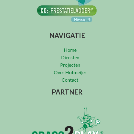
NAVIGATIE
Home
Diensten
Projecten
Over Hofmeijer
Contact
PARTNER