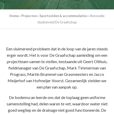
Home
»
Projecten
»
Sportvelden & accommodaties
»
Renovatie
stadionveld De Graafschap
Een sluimerend probleem dat in de loop van de jaren steeds
erger wordt. Het is voor De Graafschap aanleiding om een
projectteam samen te stellen, bestaande uit Geert Olthuis,
fieldmanager van De Graafschap, Mark Timmerman van
Prograss, Martin Brummel van Grasmeesters en Jacco
Meijerhof van Hofmeijer Voorst. Gezamenlijk stelden we
een plan van aanpak op.
De bodemscan leerde ons dat de toplaag geen uniforme
samenstelling had, delen waren te vet, waardoor water niet
goed wegliep en de drainage niet goed functioneerde. De