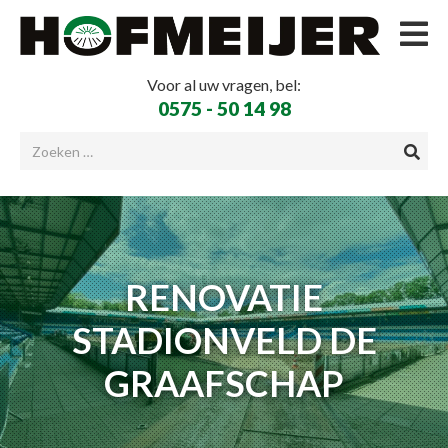
Voor al uw vragen, bel:
0575 - 50 14 98
RENOVATIE
STADIONVELD DE
GRAAFSCHAP