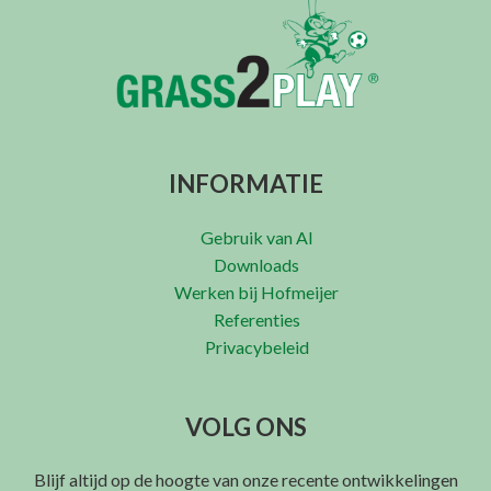
INFORMATIE
Gebruik van AI
Downloads
Werken bij Hofmeijer
Referenties
Privacybeleid
VOLG ONS
Blijf altijd op de hoogte van onze recente ontwikkelingen