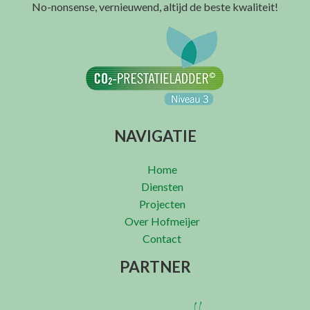
No-nonsense, vernieuwend, altijd de beste kwaliteit!
NAVIGATIE
Home
Diensten
Projecten
Over Hofmeijer
Contact
PARTNER