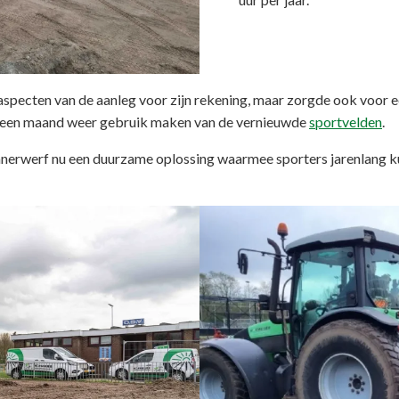
 aspecten van de aanleg voor zijn rekening, maar zorgde ook voor
 een maand weer gebruik maken van de vernieuwde
sportvelden
.
nerwerf nu een duurzame oplossing waarmee sporters jarenlang k