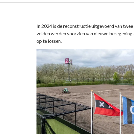
In 2024 is de reconstructie uitgevoerd van twe
velden werden voorzien van nieuwe beregening e
op te lossen.