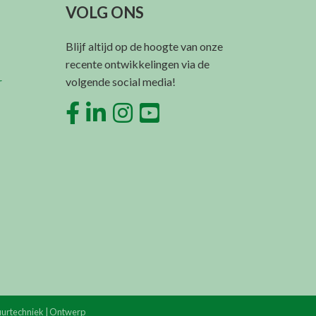
VOLG ONS
Blijf altijd op de hoogte van onze
recente ontwikkelingen via de
r
volgende social media!
tuurtechniek | Ontwerp