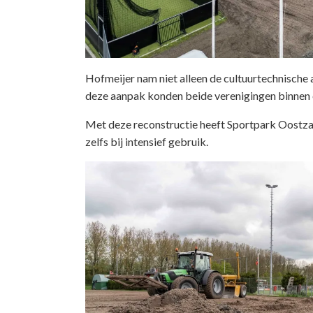
Hofmeijer nam niet alleen de cultuurtechnische
deze aanpak konden beide verenigingen binnen
Met deze reconstructie heeft Sportpark Oostza
zelfs bij intensief gebruik.