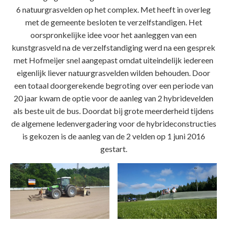
6 natuurgrasvelden op het complex. Met heeft in overleg
met de gemeente besloten te verzelfstandigen. Het
oorspronkelijke idee voor het aanleggen van een
kunstgrasveld na de verzelfstandiging werd na een gesprek
met Hofmeijer snel aangepast omdat uiteindelijk iedereen
eigenlijk liever natuurgrasvelden wilden behouden. Door
een totaal doorgerekende begroting over een periode van
20 jaar kwam de optie voor de aanleg van 2 hybridevelden
als beste uit de bus. Doordat bij grote meerderheid tijdens
de algemene ledenvergadering voor de hybrideconstructies
is gekozen is de aanleg van de 2 velden op 1 juni 2016
gestart.