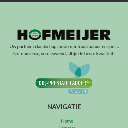
Uw partner in landschap, bodem, infrastructuur en sport.
No-nonsense, vernieuwend, altijd de beste kwaliteit!
NAVIGATIE
Home
Diensten