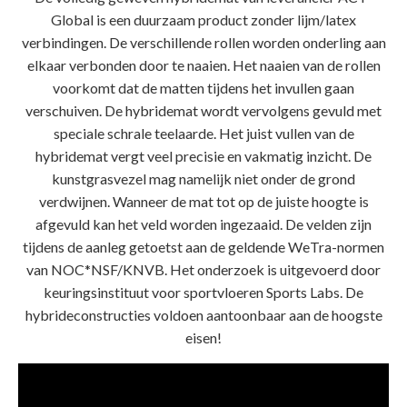
Global is een duurzaam product zonder lijm/latex
verbindingen. De verschillende rollen worden onderling aan
elkaar verbonden door te naaien. Het naaien van de rollen
voorkomt dat de matten tijdens het invullen gaan
verschuiven. De hybridemat wordt vervolgens gevuld met
speciale schrale teelaarde. Het juist vullen van de
hybridemat vergt veel precisie en vakmatig inzicht. De
kunstgrasvezel mag namelijk niet onder de grond
verdwijnen. Wanneer de mat tot op de juiste hoogte is
afgevuld kan het veld worden ingezaaid. De velden zijn
tijdens de aanleg getoetst aan de geldende WeTra-normen
van NOC*NSF/KNVB. Het onderzoek is uitgevoerd door
keuringsinstituut voor sportvloeren Sports Labs. De
hybrideconstructies voldoen aantoonbaar aan de hoogste
eisen!