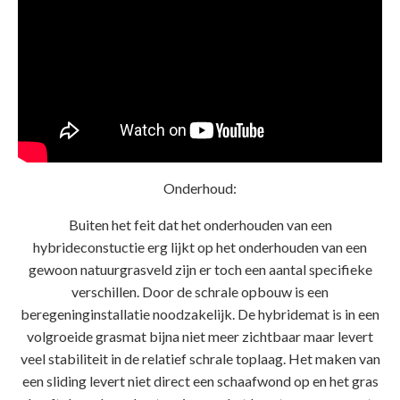
Onderhoud:
Buiten het feit dat het onderhouden van een
hybrideconstuctie erg lijkt op het onderhouden van een
gewoon natuurgrasveld zijn er toch een aantal specifieke
verschillen. Door de schrale opbouw is een
beregeninginstallatie noodzakelijk. De hybridemat is in een
volgroeide grasmat bijna niet meer zichtbaar maar levert
veel stabiliteit in de relatief schrale toplaag. Het maken van
een sliding levert niet direct een schaafwond op en het gras