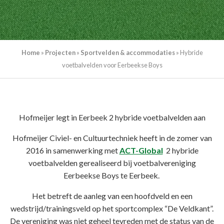
Home
»
Projecten
»
Sportvelden & accommodaties
»
Hybride
voetbalvelden voor Eerbeekse Boys
Hofmeijer legt in Eerbeek 2 hybride voetbalvelden aan
Hofmeijer Civiel- en Cultuurtechniek heeft in de zomer van
2016 in samenwerking met
ACT-Global
2 hybride
voetbalvelden gerealiseerd bij voetbalvereniging
Eerbeekse Boys te Eerbeek.
Het betreft de aanleg van een hoofdveld en een
wedstrijd/trainingsveld op het sportcomplex “De Veldkant”.
De vereniging was niet geheel tevreden met de status van de