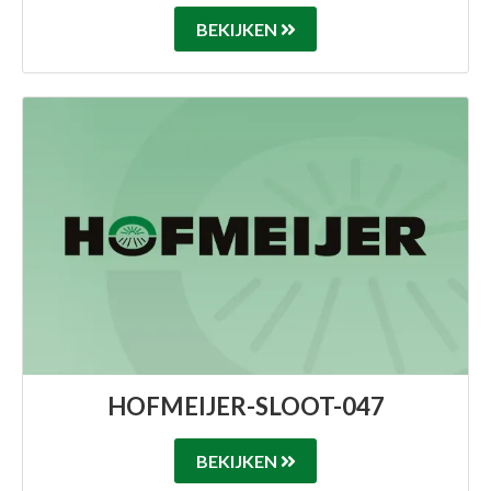
BEKIJKEN
HOFMEIJER-SLOOT-047
BEKIJKEN