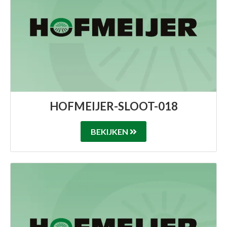
HOFMEIJER-SLOOT-018
BEKIJKEN