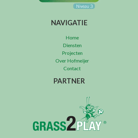
NAVIGATIE
Home
Diensten
Projecten
Over Hofmeijer
Contact
PARTNER