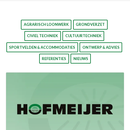
AGRARISCH LOONWERK
GRONDVERZET
CIVIEL TECHNIEK
CULTUURTECHNIEK
SPORTVELDEN & ACCOMMODATIES
ONTWERP & ADVIES
REFERENTIES
NIEUWS