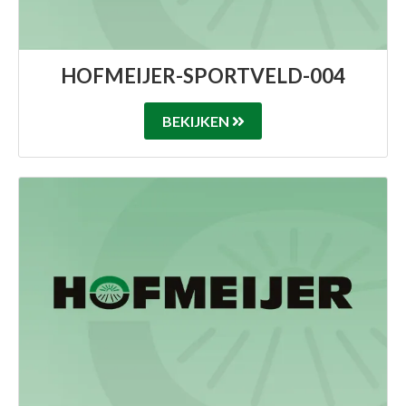
HOFMEIJER-SPORTVELD-004
BEKIJKEN