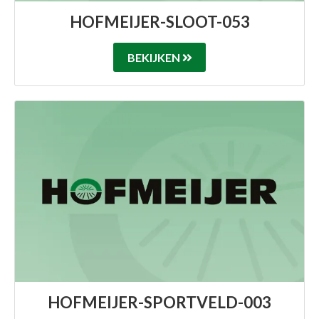
HOFMEIJER-SLOOT-053
BEKIJKEN
HOFMEIJER-SPORTVELD-003