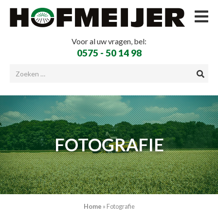
Voor al uw vragen, bel:
0575 - 50 14 98
FOTOGRAFIE
Home
»
Fotografie