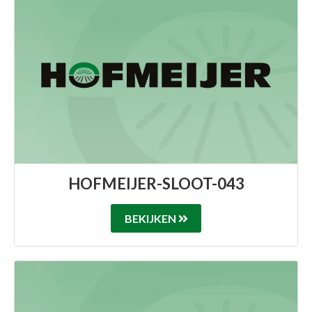
HOFMEIJER-SLOOT-043
BEKIJKEN