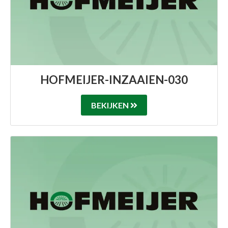
HOFMEIJER-INZAAIEN-030
BEKIJKEN