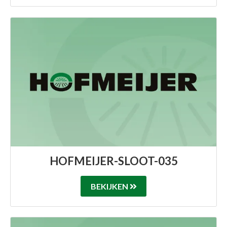
HOFMEIJER-SLOOT-035
BEKIJKEN