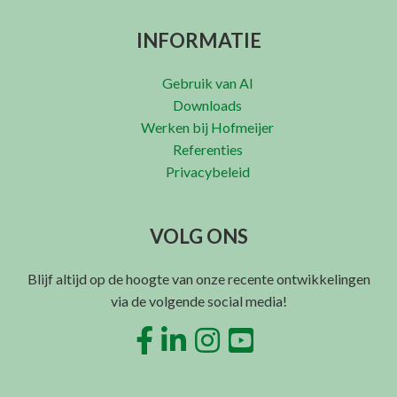
INFORMATIE
Gebruik van AI
Downloads
Werken bij Hofmeijer
Referenties
Privacybeleid
VOLG ONS
Blijf altijd op de hoogte van onze recente ontwikkelingen
via de volgende social media!